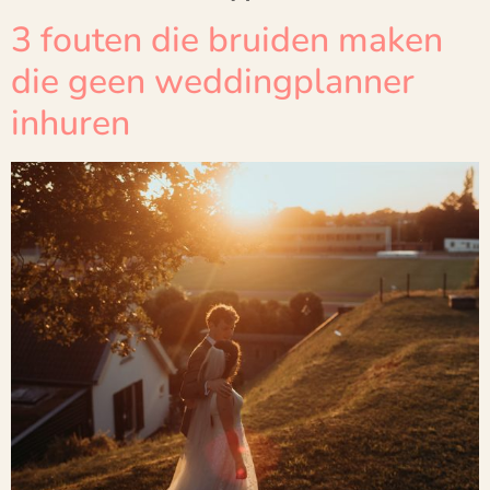
3 fouten die bruiden maken
die geen weddingplanner
inhuren