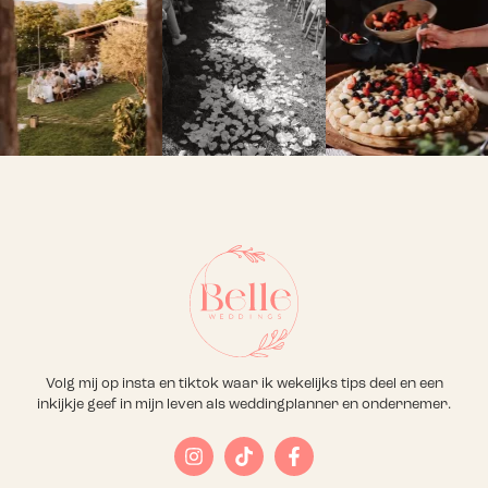
Volg mij op insta en tiktok waar ik wekelijks tips deel en een
inkijkje geef in mijn leven als weddingplanner en ondernemer.