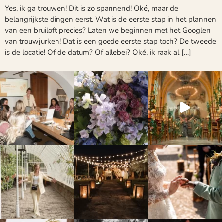
Yes, ik ga trouwen! Dit is zo spannend! Oké, maar de
belangrijkste dingen eerst. Wat is de eerste stap in het plannen
van een bruiloft precies? Laten we beginnen met het Googlen
van trouwjurken! Dat is een goede eerste stap toch? De tweede
is de locatie! Of de datum? Of allebei? Oké, ik raak al […]