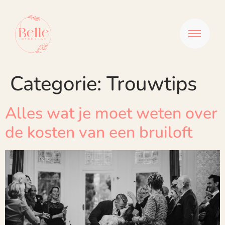
Categorie:
Trouwtips
Alles wat je moet weten over
de kosten van een bruiloft