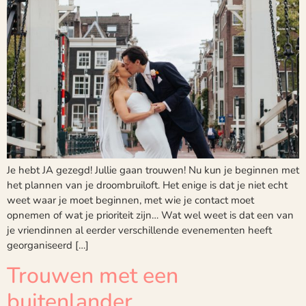
Je hebt JA gezegd! Jullie gaan trouwen! Nu kun je beginnen met
het plannen van je droombruiloft. Het enige is dat je niet echt
weet waar je moet beginnen, met wie je contact moet
opnemen of wat je prioriteit zijn… Wat wel weet is dat een van
je vriendinnen al eerder verschillende evenementen heeft
georganiseerd […]
Trouwen met een
buitenlander