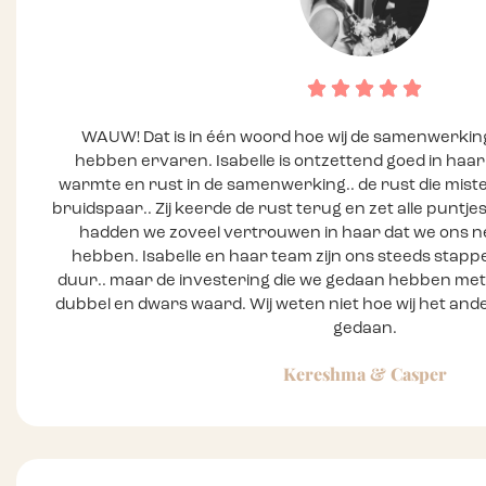
WAUW! Dat is in één woord hoe wij de samenwerkin
hebben ervaren. Isabelle is ontzettend goed in haar
warmte en rust in de samenwerking.. de rust die miste
bruidspaar.. Zij keerde de rust terug en zet alle puntjes
hadden we zoveel vertrouwen in haar dat we ons 
hebben. Isabelle en haar team zijn ons steeds stappen
duur.. maar de investering die we gedaan hebben met
dubbel en dwars waard. Wij weten niet hoe wij het an
gedaan.
Kereshma & Casper