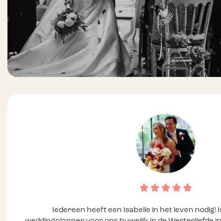
Iedereen heeft een Isabelle in het leven nodig! 