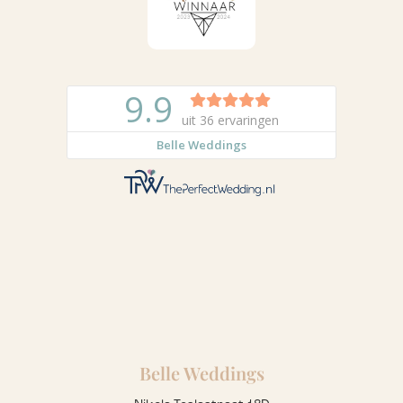
Belle Weddings