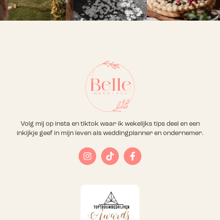
Volg mij op insta en tiktok waar ik wekelijks tips deel en een
inkijkje geef in mijn leven als weddingplanner en ondernemer.