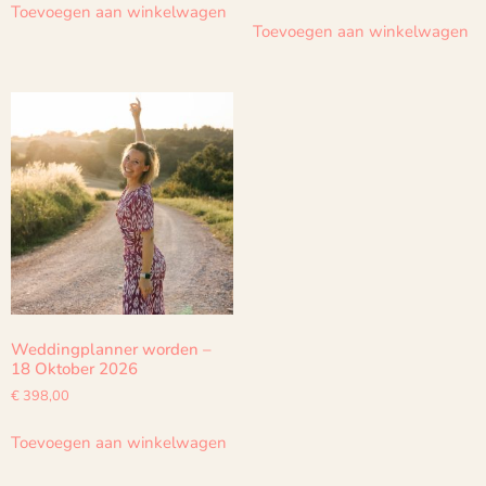
Toevoegen aan winkelwagen
Toevoegen aan winkelwagen
Weddingplanner worden –
18 Oktober 2026
€
398,00
Toevoegen aan winkelwagen