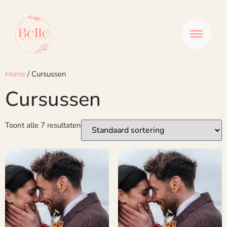
Home
/ Cursussen
Cursussen
Toont alle 7 resultaten