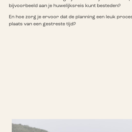
bijvoorbeeld aan je huwelijksreis kunt besteden?
En hoe zorg je ervoor dat de planning een leuk proce
plaats van een gestreste tijd?