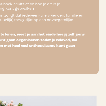
iboek eruitziet en hoe je dit in je
ng kunt gebruiken
r zorgt dat iedereen (alle vrienden, familie en
atuurlijk) terugkijkt op een onvergetelijke
te leren, weet je aan het einde hoe jij zelf jouw
unt gaan organiseren zodat je relaxed, vol
n met heel veel enthousiasme kunt gaan