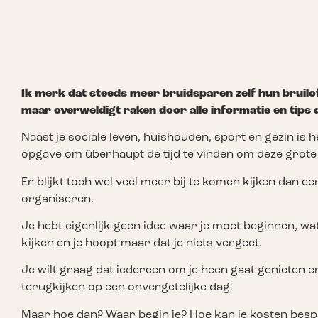
Ik merk dat steeds meer bruidsparen zelf hun bruilof
maar overweldigt raken door alle informatie en tips d
Naast je sociale leven, huishouden, sport en gezin is 
opgave om überhaupt de tijd te vinden om deze grote
Er blijkt toch wel veel meer bij te komen kijken dan e
organiseren.
Je hebt eigenlijk geen idee waar je moet beginnen, wat
kijken en je hoopt maar dat je niets vergeet.
Je wilt graag dat iedereen om je heen gaat genieten en 
terugkijken op een onvergetelijke dag!
Maar hoe dan? Waar begin je? Hoe kan je kosten besp