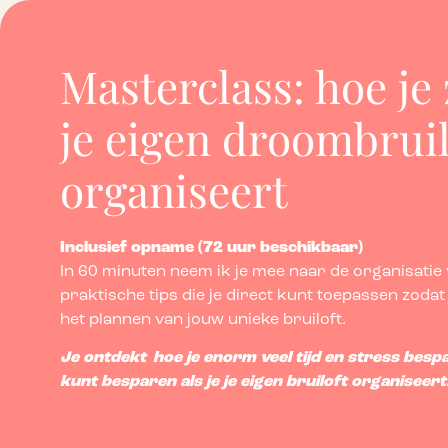
Masterclass: hoe je
je eigen droombruil
organiseert
Inclusief opname (72 uur beschikbaar)
In 60 minuten neem ik je mee naar de organisatie va
praktische tips die je direct kunt toepassen zodat 
het plannen van jouw unieke bruiloft.
Je ontdekt hoe je enorm veel tijd en stress besp
kunt besparen als je je eigen bruiloft organiseert